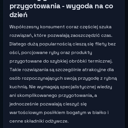
przygotowania - wygoda na co
dzień
Współczesny konsument coraz częściej szuka
rozwiązań, które pozwalają zaoszczędzić czas.
Dlatego dużą popularnością cieszą się filety bez
ości, porcjowane ryby oraz produkty
przygotowane do szybkiej obróbki termicznej.
Takie rozwiązania są szczególnie atrakcyjne dla
osób rozpoczynających swoją przygodę z rybną
kuchnią. Nie wymagają specjalistycznej wiedzy
ani skomplikowanego przygotowania, a
jednocześnie pozwalają cieszyć się
wartościowym posiłkiem bogatym w białko i
cenne składniki odżywcze.