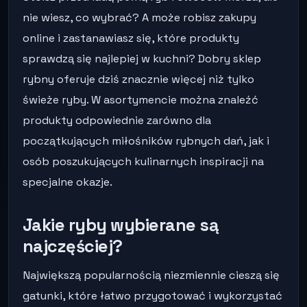
nie wiesz, co wybrać? A może robisz zakupy
online i zastanawiasz się, które produkty
sprawdzą się najlepiej w kuchni? Dobry sklep
rybny oferuje dziś znacznie więcej niż tylko
świeże ryby. W asortymencie można znaleźć
produkty odpowiednie zarówno dla
początkujących miłośników rybnych dań, jak i
osób poszukujących kulinarnych inspiracji na
specjalne okazje.
Jakie ryby wybierane są
najczęściej?
Największą popularnością niezmiennie cieszą się
gatunki, które łatwo przygotować i wykorzystać