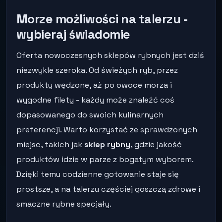
Morze możliwości na talerzu -
wybieraj świadomie
Oferta nowoczesnych sklepów rybnych jest dziś
niezwykle szeroka. Od świeżych ryb, przez
produkty wędzone, aż po owoce morza i
wygodne filety - każdy może znaleźć coś
dopasowanego do swoich kulinarnych
preferencji. Warto korzystać ze sprawdzonych
miejsc, takich jak
sklep rybny
, gdzie jakość
produktów idzie w parze z bogatym wyborem.
Dzięki temu codzienne gotowanie staje się
prostsze, a na talerzu częściej goszczą zdrowe i
smaczne rybne specjały.