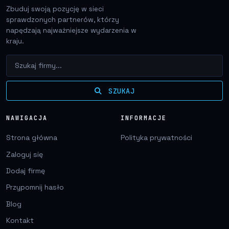
Zbuduj swoją pozycję w sieci
sprawdzonych partnerów, którzy
napędzają najważniejsze wydarzenia w
kraju.
SZUKAJ
NAWIGACJA
INFORMACJE
Strona główna
Polityka prywatności
Zaloguj się
Dodaj firmę
Przypomnij hasło
Blog
Kontakt