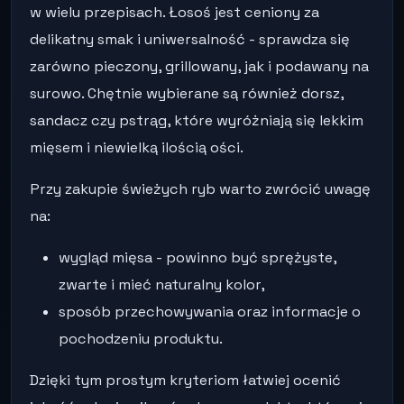
w wielu przepisach. Łosoś jest ceniony za
delikatny smak i uniwersalność - sprawdza się
zarówno pieczony, grillowany, jak i podawany na
surowo. Chętnie wybierane są również dorsz,
sandacz czy pstrąg, które wyróżniają się lekkim
mięsem i niewielką ilością ości.
Przy zakupie świeżych ryb warto zwrócić uwagę
na:
wygląd mięsa - powinno być sprężyste,
zwarte i mieć naturalny kolor,
sposób przechowywania oraz informacje o
pochodzeniu produktu.
Dzięki tym prostym kryteriom łatwiej ocenić