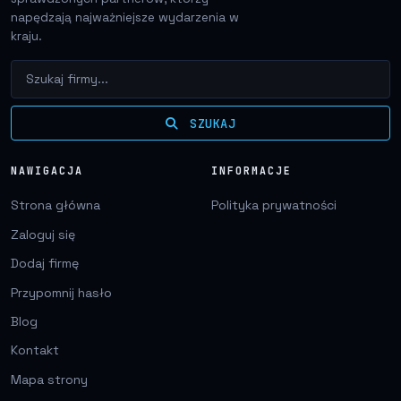
napędzają najważniejsze wydarzenia w
kraju.
SZUKAJ
NAWIGACJA
INFORMACJE
Strona główna
Polityka prywatności
Zaloguj się
Dodaj firmę
Przypomnij hasło
Blog
Kontakt
Mapa strony