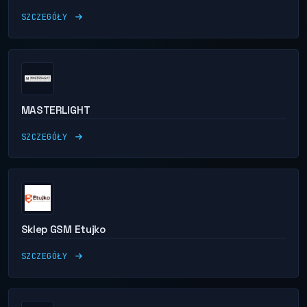
SZCZEGÓŁY
MASTERLIGHT
SZCZEGÓŁY
Sklep GSM Etujko
SZCZEGÓŁY