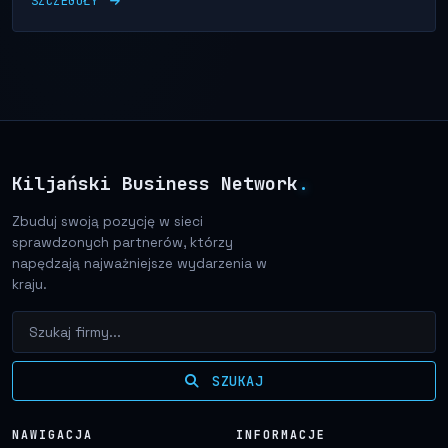
SZCZEGÓŁY
Kiljański Business Network
.
Zbuduj swoją pozycję w sieci
sprawdzonych partnerów, którzy
napędzają najważniejsze wydarzenia w
kraju.
SZUKAJ
NAWIGACJA
INFORMACJE