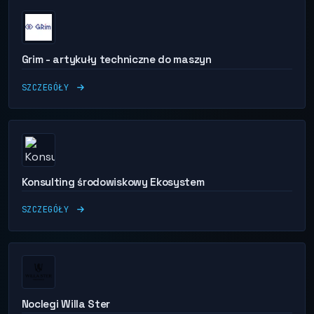
Grim - artykuły techniczne do maszyn
SZCZEGÓŁY
Konsulting środowiskowy Ekosystem
SZCZEGÓŁY
Noclegi Willa Ster