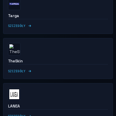
Targa
SZCZEGÓŁY
TheSkin
SZCZEGÓŁY
LANEA