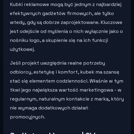
Kubki reklamowe mogą być jednym z najbardziej
efektywnych gadżetów firmowych, ale tylko
wtedy, gdy są dobrze zaprojektowane. Kluczowe
jest odejście od myślenia o nich wyłącznie jako o
nośniku logo, a skupienie się na ich funkcji
użytkowej.
Jeśli projekt uwzględnia realne potrzeby
odbiorcy, estetykę i komfort, kubek ma szansę
stać się elementem codzienności. Właśnie w tym
tkwi jego największa wartość marketingowa - w
regularnym, naturalnym kontakcie z marką, który
nie wymaga dodatkowych działań
promocyjnych.