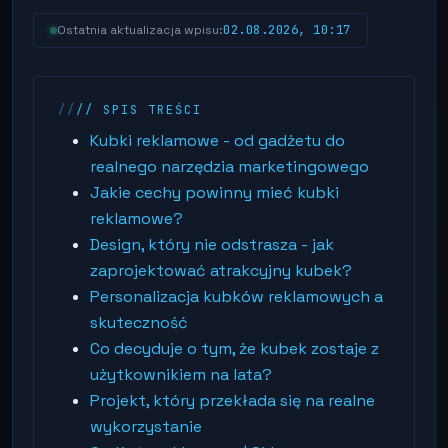
02.08.2026, 10:17
Ostatnia aktualizacja wpisu:
// SPIS TREŚCI
Kubki reklamowe - od gadżetu do
realnego narzędzia marketingowego
Jakie cechy powinny mieć kubki
reklamowe?
Design, który nie odstrasza - jak
zaprojektować atrakcyjny kubek?
Personalizacja kubków reklamowych a
skuteczność
Co decyduje o tym, że kubek zostaje z
użytkownikiem na lata?
Projekt, który przekłada się na realne
wykorzystanie