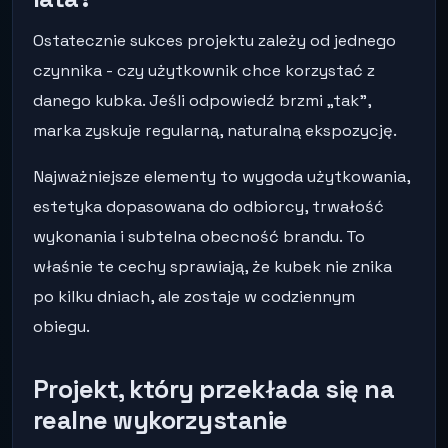
Ostatecznie sukces projektu zależy od jednego
czynnika - czy użytkownik chce korzystać z
danego kubka. Jeśli odpowiedź brzmi „tak”,
marka zyskuje regularną, naturalną ekspozycję.
Najważniejsze elementy to wygoda użytkowania,
estetyka dopasowana do odbiorcy, trwałość
wykonania i subtelna obecność brandu. To
właśnie te cechy sprawiają, że kubek nie znika
po kilku dniach, ale zostaje w codziennym
obiegu.
Projekt, który przekłada się na
realne wykorzystanie