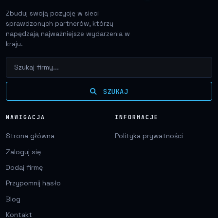
Zbuduj swoją pozycję w sieci
sprawdzonych partnerów, którzy
napędzają najważniejsze wydarzenia w
kraju.
SZUKAJ
NAWIGACJA
INFORMACJE
Strona główna
Polityka prywatności
Zaloguj się
Dodaj firmę
Przypomnij hasło
Blog
Kontakt