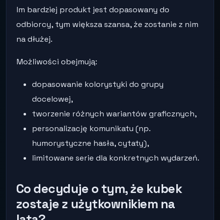
Im bardziej produkt jest dopasowany do
odbiorcy, tym większa szansa, że zostanie z nim
na dłużej.
Możliwości obejmują:
dopasowanie kolorystyki do grupy
docelowej,
tworzenie różnych wariantów graficznych,
personalizację komunikatu (np.
humorystyczne hasła, cytaty),
limitowane serie dla konkretnych wydarzeń.
Co decyduje o tym, że kubek
zostaje z użytkownikiem na
lata?