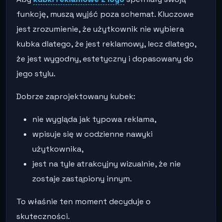
funkcję, muszą wyjść poza schemat. Kluczowe
jest zrozumienie, że użytkownik nie wybiera
kubka dlatego, że jest reklamowy, lecz dlatego,
że jest wygodny, estetyczny i dopasowany do
jego stylu.
Dobrze zaprojektowany kubek:
nie wygląda jak typowa reklama,
wpisuje się w codzienne nawyki
użytkownika,
jest na tyle atrakcyjny wizualnie, że nie
zostaje zastąpiony innym.
To właśnie ten moment decyduje o
skuteczności.