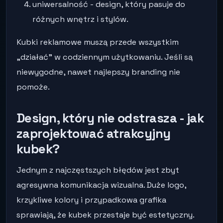
uniwersalność - design, który pasuje do
różnych wnętrz i stylów.
Kubki reklamowe muszą przede wszystkim
„działać” w codziennym użytkowaniu. Jeśli są
niewygodne, nawet najlepszy branding nie
pomoże.
Design, który nie odstrasza - jak
zaprojektować atrakcyjny
kubek?
Jednym z najczęstszych błędów jest zbyt
agresywna komunikacja wizualna. Duże logo,
krzykliwe kolory i przypadkowa grafika
sprawiają, że kubek przestaje być estetyczny.