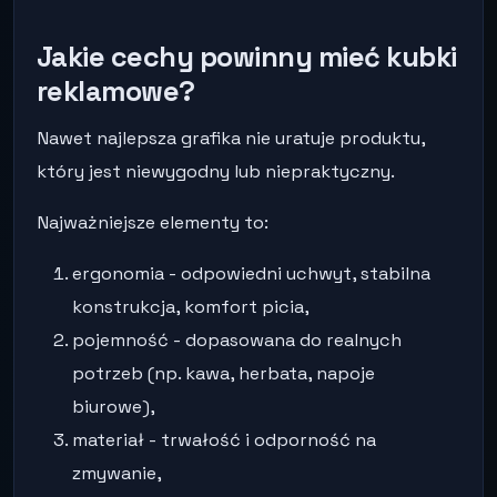
Jakie cechy powinny mieć kubki
reklamowe?
Nawet najlepsza grafika nie uratuje produktu,
który jest niewygodny lub niepraktyczny.
Najważniejsze elementy to:
ergonomia - odpowiedni uchwyt, stabilna
konstrukcja, komfort picia,
pojemność - dopasowana do realnych
potrzeb (np. kawa, herbata, napoje
biurowe),
materiał - trwałość i odporność na
zmywanie,