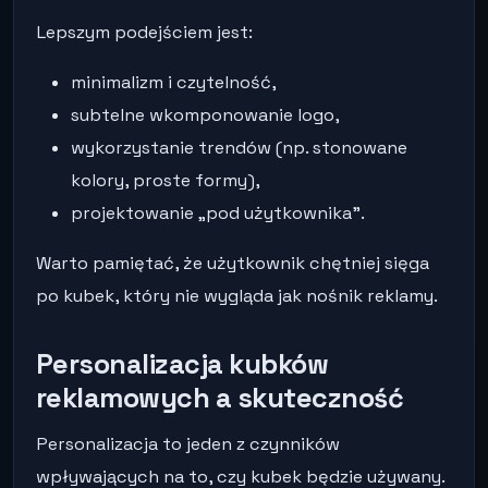
Lepszym podejściem jest:
minimalizm i czytelność,
subtelne wkomponowanie logo,
wykorzystanie trendów (np. stonowane
kolory, proste formy),
projektowanie „pod użytkownika”.
Warto pamiętać, że użytkownik chętniej sięga
po kubek, który nie wygląda jak nośnik reklamy.
Personalizacja kubków
reklamowych a skuteczność
Personalizacja to jeden z czynników
wpływających na to, czy kubek będzie używany.