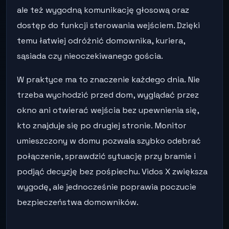
ale też wygodną komunikację głosową oraz
dostęp do funkcji sterowania wejściem. Dzięki
temu łatwiej odróżnić domownika, kuriera,
sąsiada czy nieoczekiwanego gościa.
W praktyce ma to znaczenie każdego dnia. Nie
trzeba wychodzić przed dom, wyglądać przez
okno ani otwierać wejścia bez upewnienia się,
kto znajduje się po drugiej stronie. Monitor
umieszczony w domu pozwala szybko odebrać
połączenie, sprawdzić sytuację przy bramie i
podjąć decyzję bez pośpiechu. Vidos X zwiększa
wygodę, ale jednocześnie poprawia poczucie
bezpieczeństwa domowników.