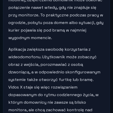
połączenie nawet wtedy, gdy nie znajduje się
przy monitorze. To praktyczne podczas pracy w
ogrodzie, pobytu poza domem albo sytuacji, gdy
kurier pojawia się pod bramą w najmniej
wygodnym momencie.
Aplikacja zwiększa swobodę korzystania z
wideodomofonu. Użytkownik może zobaczyć
obraz z wejścia, porozmawiać z osobą
dzwoniącą, a w odpowiednio skonfigurowanym
systemie także otworzyć furtkę lub bramę.
Vidos X staje się więc rozwiązaniem
dopasowanym do rytmu codziennego życia, w
którym domownicy nie zawsze są blisko
monitora, ale chcą zachować kontrolę nad