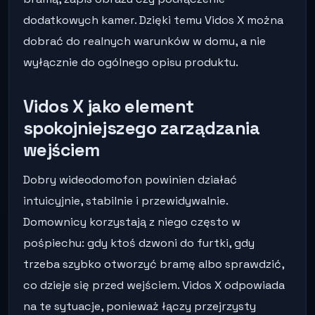
dodatkowych kamer. Dzięki temu Vidos X można
dobrać do realnych warunków w domu, a nie
wyłącznie do ogólnego opisu produktu.
Vidos X jako element
spokojniejszego zarządzania
wejściem
Dobry wideodomofon powinien działać
intuicyjnie, stabilnie i przewidywalnie.
Domownicy korzystają z niego często w
pośpiechu: gdy ktoś dzwoni do furtki, gdy
trzeba szybko otworzyć bramę albo sprawdzić,
co dzieje się przed wejściem. Vidos X odpowiada
na te sytuacje, ponieważ łączy przejrzysty