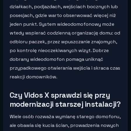
działkach, podjazdach, wejściach bocznych lub
posesjach, gdzie warto obserwować więcej niż
jeden punkt. System wideodomofonowy może
wtedy wspierać codzienną organizację domu: od
odbioru paczek, przez wpuszczanie znajomych,
po kontrolę nieoczekiwanych wizyt. Dobrze
dobrany wideodomofon pomaga uniknąć
przypadkowego otwierania wejścia i skraca czas
reakcji domowników.
Czy Vidos X sprawdzi się przy
modernizacji starszej instalacji?
Wiele osób rozważa wymianę starego domofonu,
ale obawia się kucia ścian, prowadzenia nowych