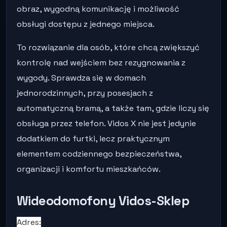
obraz, wygodną komunikację i możliwość
obsługi dostępu z jednego miejsca.
To rozwiązanie dla osób, które chcą zwiększyć
kontrolę nad wejściem bez rezygnowania z
wygody. Sprawdza się w domach
jednorodzinnych, przy posesjach z
automatyczną bramą, a także tam, gdzie liczy się
obsługa przez telefon. Vidos X nie jest jedynie
dodatkiem do furtki, lecz praktycznym
elementem codziennego bezpieczeństwa,
organizacji i komfortu mieszkańców.
Wideodomofony Vidos-Sklep
Adres: