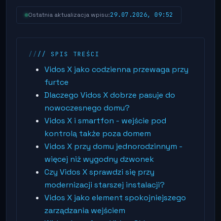
29.07.2026, 09:52
Ostatnia aktualizacja wpisu:
// SPIS TREŚCI
Vidos X jako codzienna przewaga przy
furtce
Dlaczego Vidos X dobrze pasuje do
nowoczesnego domu?
Vidos X i smartfon - wejście pod
kontrolą także poza domem
Vidos X przy domu jednorodzinnym -
więcej niż wygodny dzwonek
Czy Vidos X sprawdzi się przy
modernizacji starszej instalacji?
Vidos X jako element spokojniejszego
zarządzania wejściem