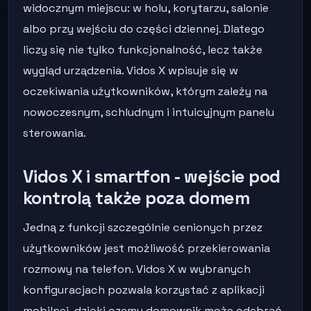
widocznym miejscu: w holu, korytarzu, salonie
albo przy wejściu do części dziennej. Dlatego
liczy się nie tylko funkcjonalność, lecz także
wygląd urządzenia. Vidos X wpisuje się w
oczekiwania użytkowników, którym zależy na
nowoczesnym, schludnym i intuicyjnym panelu
sterowania.
Vidos X i smartfon - wejście pod
kontrolą także poza domem
Jedną z funkcji szczególnie cenionych przez
użytkowników jest możliwość przekierowania
rozmowy na telefon. Vidos X w wybranych
konfiguracjach pozwala korzystać z aplikacji
mobilnej, dzięki czemu domownik może odebrać