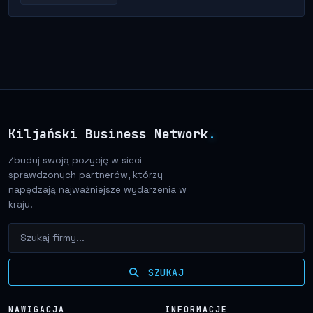
Kiljański Business Network
.
Zbuduj swoją pozycję w sieci
sprawdzonych partnerów, którzy
napędzają najważniejsze wydarzenia w
kraju.
SZUKAJ
NAWIGACJA
INFORMACJE