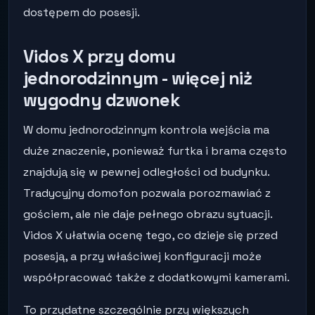
dostępem do posesji.
Vidos X przy domu
jednorodzinnym - więcej niż
wygodny dzwonek
W domu jednorodzinnym kontrola wejścia ma
duże znaczenie, ponieważ furtka i brama często
znajdują się w pewnej odległości od budynku.
Tradycyjny domofon pozwala porozmawiać z
gościem, ale nie daje pełnego obrazu sytuacji.
Vidos X ułatwia ocenę tego, co dzieje się przed
posesją, a przy właściwej konfiguracji może
współpracować także z dodatkowymi kamerami.
To przydatne szczególnie przy większych