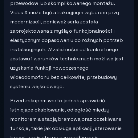
przewodów lub skomplikowanego montażu.
Vidos X może być atrakcyjnym wyborem przy
modernizacji, ponieważ seria została
zaprojektowana z myślą o funkcjonalności i
elastycznym dopasowaniu do różnych potrzeb
instalacyjnych. W zależności od konkretnego
zestawu i warunków technicznych możliwe jest
uzyskanie funkcji nowoczesnego
wideodomofonu bez całkowitej przebudowy
systemu wejściowego.
Przed zakupem warto jednak sprawdzić
istniejące okablowanie, odległość między
monitorem a stacją bramową oraz oczekiwane
funkcje, takie jak obsługa aplikacji, sterowanie
bramą, zapis obrazu czy podłączenie