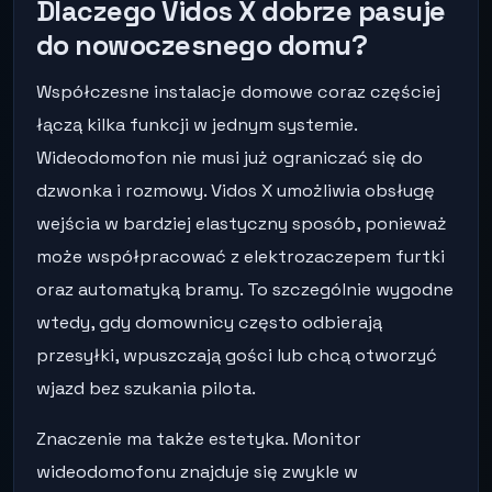
Dlaczego Vidos X dobrze pasuje
do nowoczesnego domu?
Współczesne instalacje domowe coraz częściej
łączą kilka funkcji w jednym systemie.
Wideodomofon nie musi już ograniczać się do
dzwonka i rozmowy. Vidos X umożliwia obsługę
wejścia w bardziej elastyczny sposób, ponieważ
może współpracować z elektrozaczepem furtki
oraz automatyką bramy. To szczególnie wygodne
wtedy, gdy domownicy często odbierają
przesyłki, wpuszczają gości lub chcą otworzyć
wjazd bez szukania pilota.
Znaczenie ma także estetyka. Monitor
wideodomofonu znajduje się zwykle w