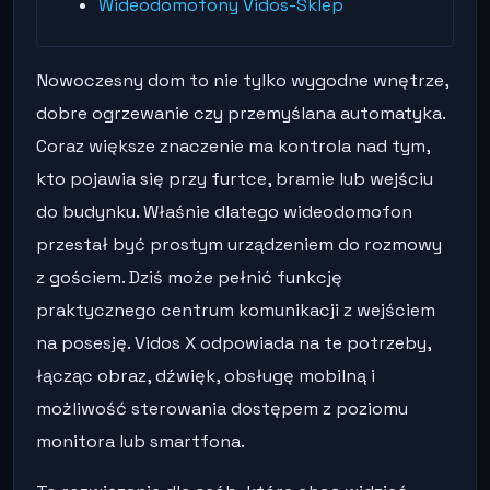
Wideodomofony Vidos-Sklep
Nowoczesny dom to nie tylko wygodne wnętrze,
dobre ogrzewanie czy przemyślana automatyka.
Coraz większe znaczenie ma kontrola nad tym,
kto pojawia się przy furtce, bramie lub wejściu
do budynku. Właśnie dlatego wideodomofon
przestał być prostym urządzeniem do rozmowy
z gościem. Dziś może pełnić funkcję
praktycznego centrum komunikacji z wejściem
na posesję. Vidos X odpowiada na te potrzeby,
łącząc obraz, dźwięk, obsługę mobilną i
możliwość sterowania dostępem z poziomu
monitora lub smartfona.