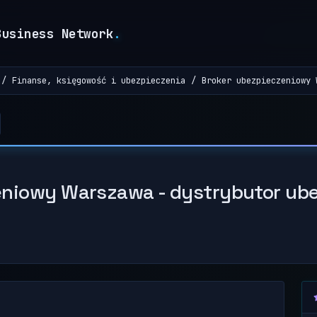
Business Network
.
Finanse, księgowość i ubezpieczenia
Broker ubezpieczeniowy 
niowy Warszawa - dystrybutor ube