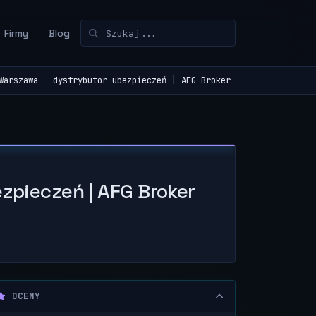
Firmy
Blog
Warszawa - dystrybutor ubezpieczeń | AFG Broker
zpieczeń | AFG Broker
OCENY