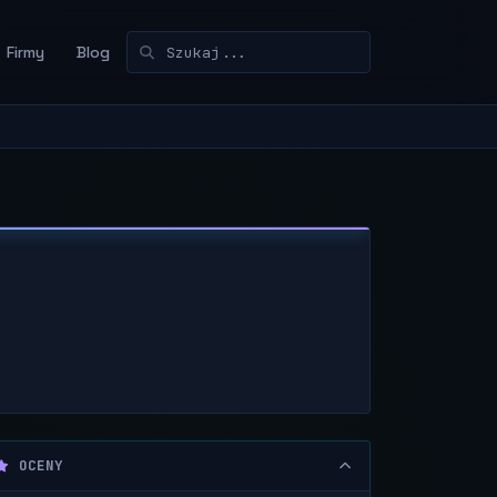
Firmy
Blog
OCENY