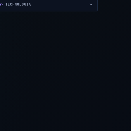
TECHNOLOGIA