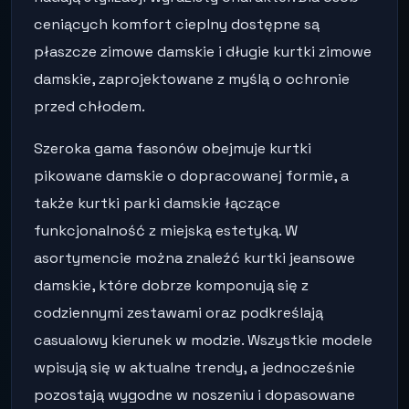
ceniących komfort cieplny dostępne są
płaszcze zimowe damskie i długie kurtki zimowe
damskie, zaprojektowane z myślą o ochronie
przed chłodem.
Szeroka gama fasonów obejmuje kurtki
pikowane damskie o dopracowanej formie, a
także kurtki parki damskie łączące
funkcjonalność z miejską estetyką. W
asortymencie można znaleźć kurtki jeansowe
damskie, które dobrze komponują się z
codziennymi zestawami oraz podkreślają
casualowy kierunek w modzie. Wszystkie modele
wpisują się w aktualne trendy, a jednocześnie
pozostają wygodne w noszeniu i dopasowane