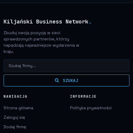
Kiljański Business Network
.
Zbuduj swoją pozycję w sieci
sprawdzonych partnerów, którzy
napędzają najważniejsze wydarzenia w
kraju.
SZUKAJ
NAWIGACJA
INFORMACJE
Strona główna
Polityka prywatności
Zaloguj się
Dodaj firmę