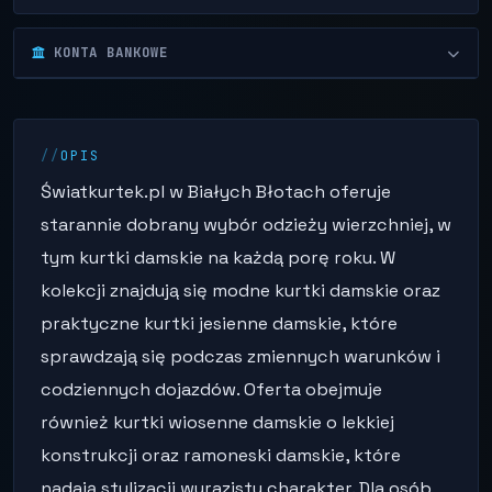
KONTA BANKOWE
OPIS
Światkurtek.pl w Białych Błotach oferuje
starannie dobrany wybór odzieży wierzchniej, w
tym kurtki damskie na każdą porę roku. W
kolekcji znajdują się modne kurtki damskie oraz
praktyczne kurtki jesienne damskie, które
sprawdzają się podczas zmiennych warunków i
codziennych dojazdów. Oferta obejmuje
również kurtki wiosenne damskie o lekkiej
konstrukcji oraz ramoneski damskie, które
nadają stylizacji wyrazisty charakter. Dla osób