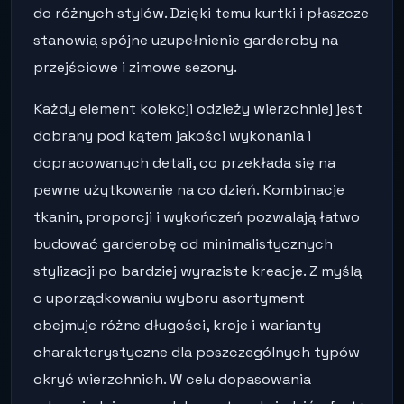
do różnych stylów. Dzięki temu kurtki i płaszcze
stanowią spójne uzupełnienie garderoby na
przejściowe i zimowe sezony.
Każdy element kolekcji odzieży wierzchniej jest
dobrany pod kątem jakości wykonania i
dopracowanych detali, co przekłada się na
pewne użytkowanie na co dzień. Kombinacje
tkanin, proporcji i wykończeń pozwalają łatwo
budować garderobę od minimalistycznych
stylizacji po bardziej wyraziste kreacje. Z myślą
o uporządkowaniu wyboru asortyment
obejmuje różne długości, kroje i warianty
charakterystyczne dla poszczególnych typów
okryć wierzchnich. W celu dopasowania