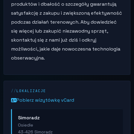
produktów i dbałość o szczegóły gwarantują
satysfakcję z zakupu i zwiększoną efektywność
podczas działań terenowych. Aby dowiedzieć
się więcej lub zakupić niezawodny sprzęt,
skontaktuj się z nami już dziś i odkryj
możliwości, jakie daje nowoczesna technologia
obserwacyjna.
LOKALIZACJE
Pobierz wizytówkę vCard
Simoradz
Osiedle
43-426 Simoradz