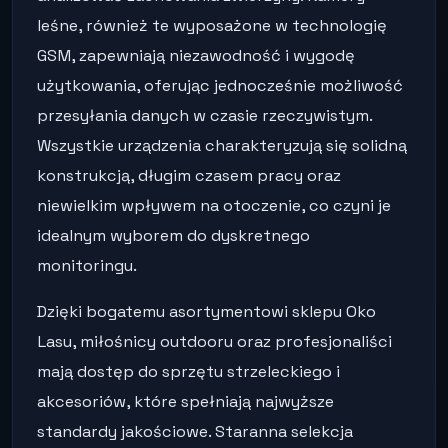
leśne, również te wyposażone w technologię
GSM, zapewniają niezawodność i wygodę
użytkowania, oferując jednocześnie możliwość
przesyłania danych w czasie rzeczywistym.
Wszystkie urządzenia charakteryzują się solidną
konstrukcją, długim czasem pracy oraz
niewielkim wpływem na otoczenie, co czyni je
idealnym wyborem do dyskretnego
monitoringu.
Dzięki bogatemu asortymentowi sklepu Oko
Lasu, miłośnicy outdooru oraz profesjonaliści
mają dostęp do sprzętu strzeleckiego i
akcesoriów, które spełniają najwyższe
standardy jakościowe. Staranna selekcja