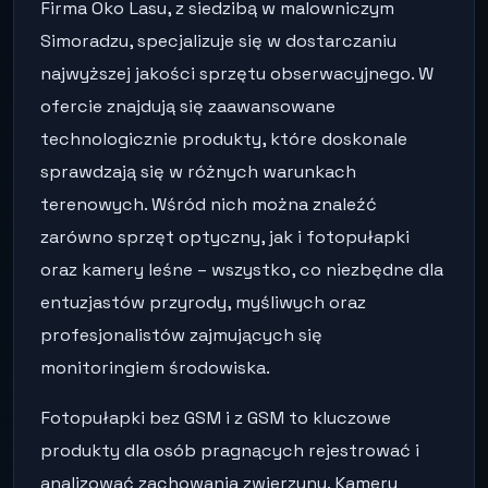
Firma Oko Lasu, z siedzibą w malowniczym
Simoradzu, specjalizuje się w dostarczaniu
najwyższej jakości sprzętu obserwacyjnego. W
ofercie znajdują się zaawansowane
technologicznie produkty, które doskonale
sprawdzają się w różnych warunkach
terenowych. Wśród nich można znaleźć
zarówno sprzęt optyczny, jak i fotopułapki
oraz kamery leśne – wszystko, co niezbędne dla
entuzjastów przyrody, myśliwych oraz
profesjonalistów zajmujących się
monitoringiem środowiska.
Fotopułapki bez GSM i z GSM to kluczowe
produkty dla osób pragnących rejestrować i
analizować zachowania zwierzyny. Kamery