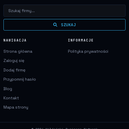
SZUKAJ
NAWIGACJA
INFORMACJE
Strona główna
Polityka prywatności
Zaloguj się
Dodaj firmę
Przypomnij hasło
Blog
Kontakt
Mapa strony