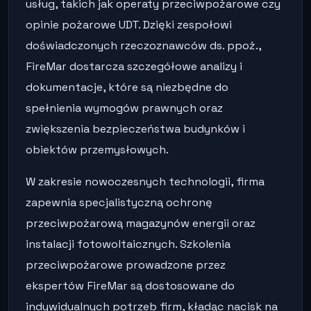
usług, takich jak operaty przeciwpożarowe czy
opinie pożarowe UDT. Dzięki zespołowi
doświadczonych rzeczoznawców ds. ppoż.,
FireMar dostarcza szczegółowe analizy i
dokumentacje, które są niezbędne do
spełnienia wymogów prawnych oraz
zwiększenia bezpieczeństwa budynków i
obiektów przemysłowych.
W zakresie nowoczesnych technologii, firma
zapewnia specjalistyczną ochronę
przeciwpożarową magazynów energii oraz
instalacji fotowoltaicznych. Szkolenia
przeciwpożarowe prowadzone przez
ekspertów FireMar są dostosowane do
indywidualnych potrzeb firm, kładąc nacisk na