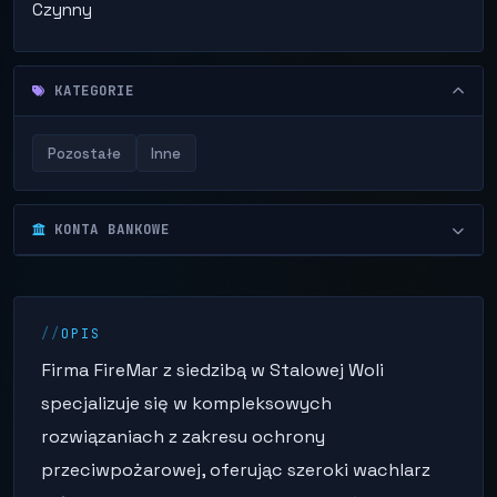
Czynny
KATEGORIE
Pozostałe
Inne
KONTA BANKOWE
OPIS
Firma FireMar z siedzibą w Stalowej Woli
specjalizuje się w kompleksowych
rozwiązaniach z zakresu ochrony
przeciwpożarowej, oferując szeroki wachlarz