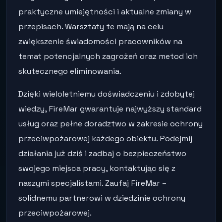
praktyczne umiejętności i aktualne zmiany w
przepisach. Warsztaty te mają na celu
zwiększenie świadomości pracowników na
temat potencjalnych zagrożeń oraz metod ich
skutecznego eliminowania.
Dzięki wieloletniemu doświadczeniu i zdobytej
wiedzy, FireMar gwarantuje najwyższy standard
usług oraz pełne doradztwo w zakresie ochrony
przeciwpożarowej każdego obiektu. Podejmij
działania już dziś i zadbaj o bezpieczeństwo
swojego miejsca pracy, kontaktując się z
naszymi specjalistami. Zaufaj FireMar –
solidnemu partnerowi w dziedzinie ochrony
przeciwpożarowej.