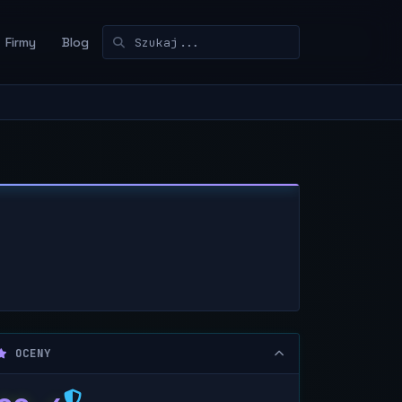
Firmy
Blog
OCENY