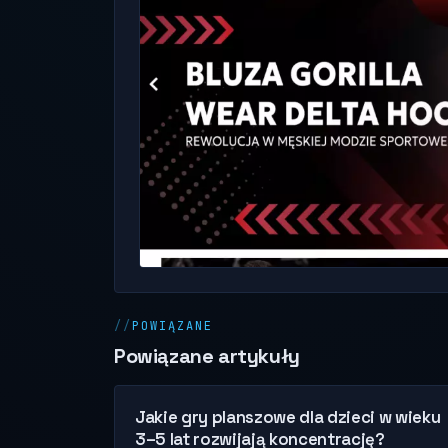
POWIĄZANE
Powiązane artykuły
Jakie gry planszowe dla dzieci w wieku
3–5 lat rozwijają koncentrację?