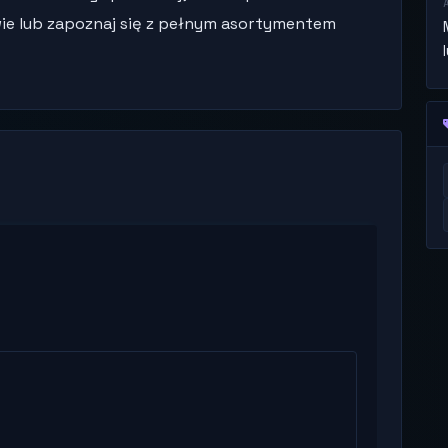
ie lub zapoznaj się z pełnym asortymentem