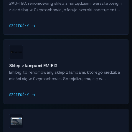
BAU-TEC, renomowany sklep z narzędziami warsztatowymi
z siedzibą w Częstochowie, oferuje szeroki asortyment...
SZCZEGÓŁY
Sklep z lampami EMIBIG
Emibig to renomowany sklep z lampami, którego siedziba
mieści się w Częstochowie. Specjalizujemy się w...
SZCZEGÓŁY