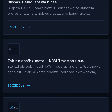
Silspaw Usługi spawalnicze
Silspaw Usługi Spawalnicze z Goleszowa to synonim
profesjonalizmu w zakresie spawania konstrukcji...
SZCZEGÓŁY
Zakład obróbki metali | KRM-Trade sp z o.o.
Zakład obróbki metali KRM-Trade sp. z o.o. w Warszawie
specjalizuje się w kompleksowej obróbce skrawaniem,...
SZCZEGÓŁY