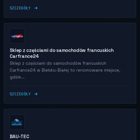
SZCZEGÓŁY
Sklep z częściami do samochodów francuskich
Carfrance24
Sklep z częściami do samochodów francuskich
Carfrance24 w Bielsku-Białej to renomowane miejsce,
gdzie...
SZCZEGÓŁY
BAU-TEC