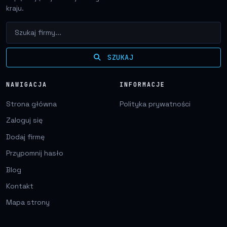
kraju.
SZUKAJ
NAWIGACJA
INFORMACJE
Strona główna
Polityka prywatności
Zaloguj się
Dodaj firmę
Przypomnij hasło
Blog
Kontakt
Mapa strony