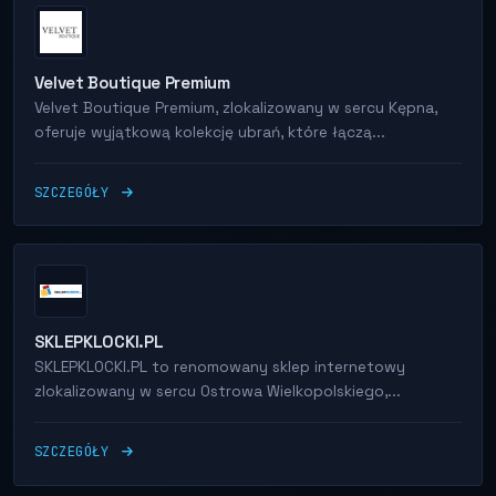
Velvet Boutique Premium
Velvet Boutique Premium, zlokalizowany w sercu Kępna,
oferuje wyjątkową kolekcję ubrań, które łączą...
SZCZEGÓŁY
SKLEPKLOCKI.PL
SKLEPKLOCKI.PL to renomowany sklep internetowy
zlokalizowany w sercu Ostrowa Wielkopolskiego,...
SZCZEGÓŁY