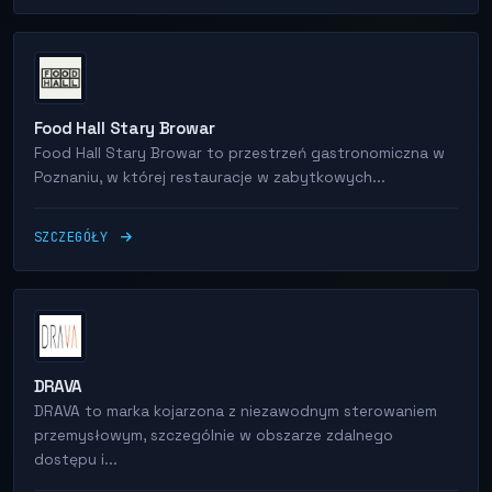
Food Hall Stary Browar
Food Hall Stary Browar to przestrzeń gastronomiczna w
Poznaniu, w której restauracje w zabytkowych...
SZCZEGÓŁY
DRAVA
DRAVA to marka kojarzona z niezawodnym sterowaniem
przemysłowym, szczególnie w obszarze zdalnego
dostępu i...