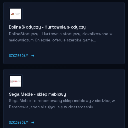
DolinaSłodyczy - Hurtownia słodyczy
DolinaSłodyczy - Hurtownia słodyczy, zlokalizowana w
malowniczym Gnieźnie, oferuje szeroką gamę...
SZCZEGÓŁY
Sega Meble - sklep meblowy
Sega Meble to renomowany sklep meblowy z siedzibą w
Baranowie, specjalizujący się w dostarczaniu...
SZCZEGÓŁY