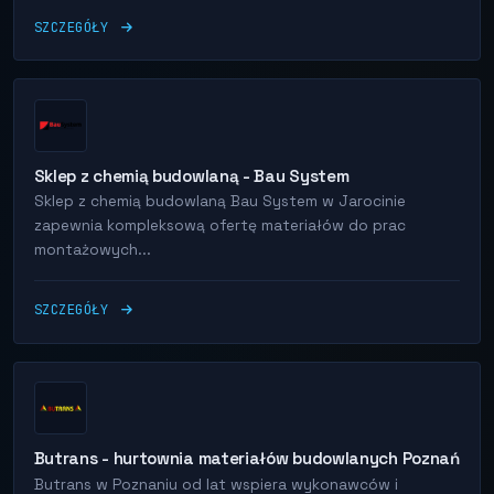
SZCZEGÓŁY
Sklep z chemią budowlaną - Bau System
Sklep z chemią budowlaną Bau System w Jarocinie
zapewnia kompleksową ofertę materiałów do prac
montażowych...
SZCZEGÓŁY
Butrans - hurtownia materiałów budowlanych Poznań
Butrans w Poznaniu od lat wspiera wykonawców i