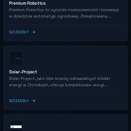
Premium Robotics
Premium Robotics to synonim nowoczesności i innowacji
w dziedzinie automatyki ogrodowej. Zlokalizowana...
SZCZEGÓŁY
Solar-Project
Solar-Project, jako lider branży odnawialnych źródeł
energii w Złotnikach, oferuje kompleksowe usługi...
SZCZEGÓŁY