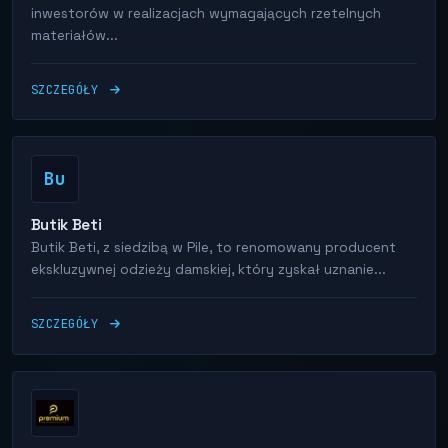
inwestorów w realizacjach wymagających rzetelnych
materiałów...
SZCZEGÓŁY
Bu
Butik Beti
Butik Beti, z siedzibą w Pile, to renomowany producent
ekskluzywnej odzieży damskiej, który zyskał uznanie...
SZCZEGÓŁY