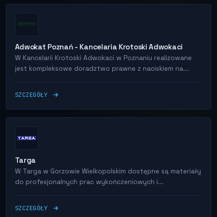
Adwokat Poznań - Kancelaria Krotoski Adwokaci
W Kancelarii Krotoski Adwokaci w Poznaniu realizowane
jest kompleksowe doradztwo prawne z naciskiem na...
SZCZEGÓŁY
Targa
W Targa w Gorzowie Wielkopolskim dostępne są materiały
do profesjonalnych prac wykończeniowych i...
SZCZEGÓŁY