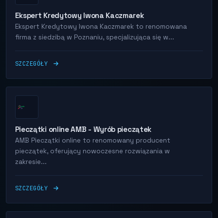
Ekspert Kredytowy Iwona Kaczmarek
Ekspert Kredytowy Iwona Kaczmarek to renomowana
firma z siedzibą w Poznaniu, specjalizująca się w...
SZCZEGÓŁY
Pieczątki online AMB - Wyrób pieczątek
AMB Pieczątki online to renomowany producent
pieczątek, oferujący nowoczesne rozwiązania w
zakresie...
SZCZEGÓŁY