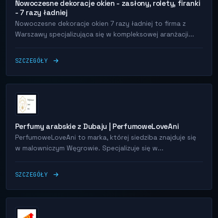
Nowoczesne dekoracje okien - zasłony, rolety, firanki
- 7 razy ładniej
Nowoczesne dekoracje okien 7 razy ładniej to firma z
Warszawy specjalizująca się w kompleksowej aranżacji...
SZCZEGÓŁY
Perfumy arabskie z Dubaju | PerfumoweLoveAni
PerfumoweLoveAni to marka, której siedziba znajduje się
w malowniczym Węgrowie. Specjalizuje się w...
SZCZEGÓŁY