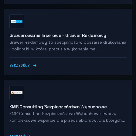
Grawerowanie laserowe - Grawer Reklamowy
Grawer Reklamowy to specjalność w obszarze drukowania
i poligrafii, w której precyzja wykonania ma...
SZCZEGÓŁY
KMR Consulting Bezpieczeństwo Wybuchowe
KMR Consulting Bezpieczeństwo Wybuchowe tworzy
kompleksowe wsparcie dla przedsiębiorstw, dla których...