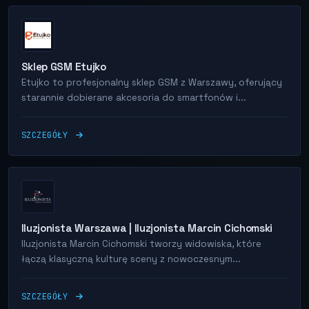
Sklep GSM Etujko
Etujko to profesjonalny sklep GSM z Warszawy, oferujący
starannie dobierane akcesoria do smartfonów i...
SZCZEGÓŁY
Iluzjonista Warszawa | Iluzjonista Marcin Cichomski
Iluzjonista Marcin Cichomski tworzy widowiska, które
łączą klasyczną kulturę sceny z nowoczesnym...
SZCZEGÓŁY