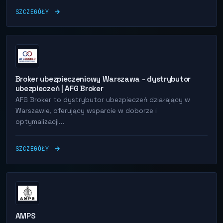
SZCZEGÓŁY
Broker ubezpieczeniowy Warszawa - dystrybutor
ubezpieczeń | AFG Broker
AFG Broker to dystrybutor ubezpieczeń działający w
Warszawie, oferujący wsparcie w doborze i
optymalizacji...
SZCZEGÓŁY
AMPS