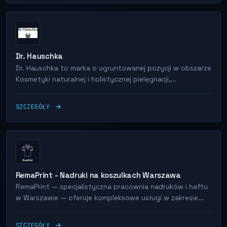
Dr. Hauschka
Dr. Hauschka to marka o ugruntowanej pozycji w obszarze
Kosmetyki naturalnej i holistycznej pielęgnacji,...
SZCZEGÓŁY
RemaPrint - Nadruki na koszulkach Warszawa
RemaPrint — specjalistyczna pracownia nadruków i haftu
w Warszawie — oferuje kompleksowe usługi w zakresie...
SZCZEGÓŁY