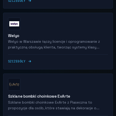
SZCZEGÓŁY
Welyo
Welyo w Warszawie łączy licencje i oprogramowanie z
praktyczną obsługą klienta, tworząc systemy klasy...
SZCZEGÓŁY
Szklane bombki choinkowe ExArte
Szklane bombki choinkowe ExArte z Piaseczna to
propozycje dla osób, które stawiają na dekoracje o...