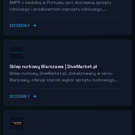
AMPS z siedzibą w Pułtusku jest dostawcą sprzętu
rolniczego i producentem osprzętu rolniczego,...
SZCZEGÓŁY
Sklep nurkowy Warszawa | DiveMarket.pl
Sklep nurkowy DiveMarket.pl, zlokalizowany w sercu
Warszawy, oferuje szeroki wybór sprzętu nurkowego...
SZCZEGÓŁY