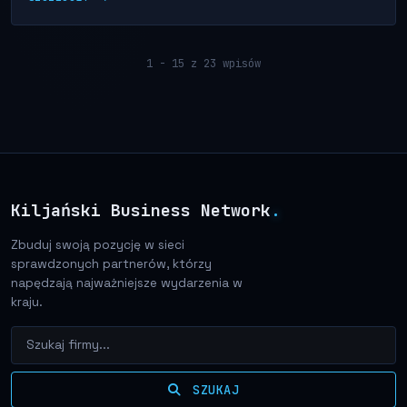
1 - 15 z 23 wpisów
Kiljański Business Network
.
Zbuduj swoją pozycję w sieci
sprawdzonych partnerów, którzy
napędzają najważniejsze wydarzenia w
kraju.
SZUKAJ