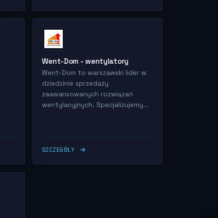
Went-Dom - wentylatory
Went-Dom to warszawski lider w
dziedzinie sprzedaży
zaawansowanych rozwiązań
wentylacyjnych. Specjalizujemy...
SZCZEGÓŁY