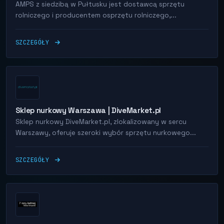
AMPS z siedzibą w Pułtusku jest dostawcą sprzętu
rolniczego i producentem osprzętu rolniczego,...
SZCZEGÓŁY
Sklep nurkowy Warszawa | DiveMarket.pl
Sklep nurkowy DiveMarket.pl, zlokalizowany w sercu
Warszawy, oferuje szeroki wybór sprzętu nurkowego...
SZCZEGÓŁY