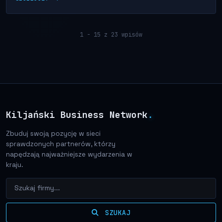
1 - 15 z 23 wpisów
Kiljański Business Network
.
Zbuduj swoją pozycję w sieci
sprawdzonych partnerów, którzy
napędzają najważniejsze wydarzenia w
kraju.
SZUKAJ