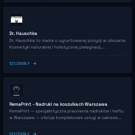
Dr. Hauschka
Dr. Hauschka to marka o ugruntowanej pozycji w obszarze
Kosmetyki naturalnej i holistycznej pielęgnacji,...
SZCZEGÓŁY
RemaPrint - Nadruki na koszulkach Warszawa
RemaPrint — specjalistyczna pracownia nadruków i haftu
w Warszawie — oferuje kompleksowe usługi w zakresie...
SZCZEGÓŁY