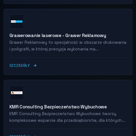
Grawerowanie laserowe - Grawer Reklamowy
Grawer Reklamowy to specjalność w obszarze drukowania
i poligrafii, w której precyzja wykonania ma...
SZCZEGÓŁY
KMR Consulting Bezpieczeństwo Wybuchowe
KMR Consulting Bezpieczeństwo Wybuchowe tworzy
kompleksowe wsparcie dla przedsiębiorstw, dla których...