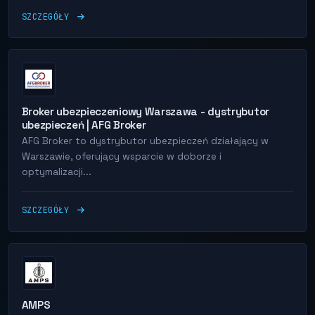
SZCZEGÓŁY
Broker ubezpieczeniowy Warszawa - dystrybutor
ubezpieczeń | AFG Broker
AFG Broker to dystrybutor ubezpieczeń działający w
Warszawie, oferujący wsparcie w doborze i
optymalizacji...
SZCZEGÓŁY
AMPS