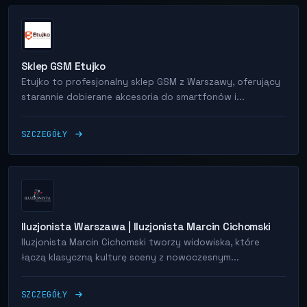
Sklep GSM Etujko
Etujko to profesjonalny sklep GSM z Warszawy, oferujący
starannie dobierane akcesoria do smartfonów i...
SZCZEGÓŁY
Iluzjonista Warszawa | Iluzjonista Marcin Cichomski
Iluzjonista Marcin Cichomski tworzy widowiska, które
łączą klasyczną kulturę sceny z nowoczesnym...
SZCZEGÓŁY