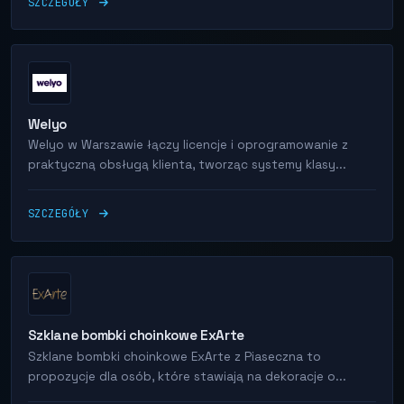
SZCZEGÓŁY
Welyo
Welyo w Warszawie łączy licencje i oprogramowanie z
praktyczną obsługą klienta, tworząc systemy klasy...
SZCZEGÓŁY
Szklane bombki choinkowe ExArte
Szklane bombki choinkowe ExArte z Piaseczna to
propozycje dla osób, które stawiają na dekoracje o...