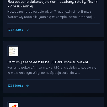
Nowoczesne dekoracje okien - zasłony, rolety, firanki
- 7 razy ładniej
Nowoczesne dekoracje okien 7 razy ładniej to firma z
Warszawy specjalizująca się w kompleksowej aranżacji...
SZCZEGÓŁY
Perfumy arabskie z Dubaju | PerfumoweLoveAni
PerfumoweLoveAni to marka, której siedziba znajduje się
w malowniczym Węgrowie. Specjalizuje się w...
SZCZEGÓŁY