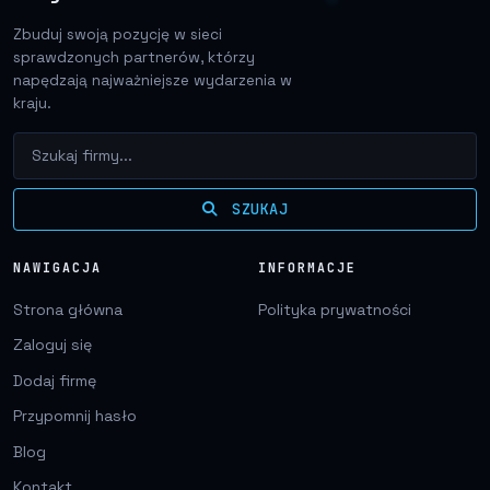
Zbuduj swoją pozycję w sieci
sprawdzonych partnerów, którzy
napędzają najważniejsze wydarzenia w
kraju.
SZUKAJ
NAWIGACJA
INFORMACJE
Strona główna
Polityka prywatności
Zaloguj się
Dodaj firmę
Przypomnij hasło
Blog
Kontakt