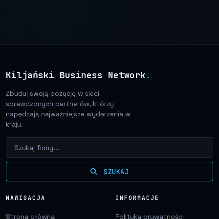
Kiljański Business Network
.
Zbuduj swoją pozycję w sieci
sprawdzonych partnerów, którzy
napędzają najważniejsze wydarzenia w
kraju.
SZUKAJ
NAWIGACJA
INFORMACJE
Strona główna
Polityka prywatności