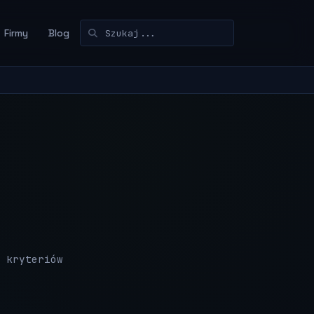
Firmy
Blog
 kryteriów