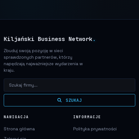
Kiljański Business Network
.
Zbuduj swoją pozycję w sieci
sprawdzonych partnerów, którzy
napędzają najważniejsze wydarzenia w
kraju.
SZUKAJ
NAWIGACJA
INFORMACJE
Strona główna
Polityka prywatności
Zaloguj się