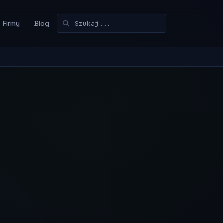
Firmy
Blog