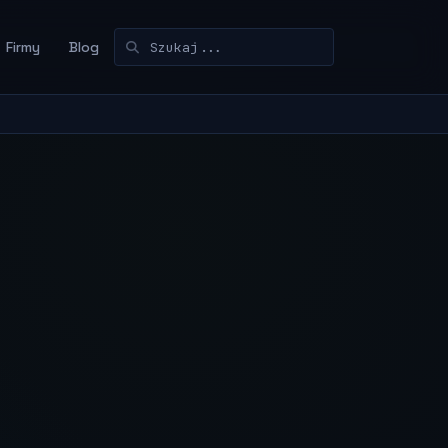
Firmy
Blog