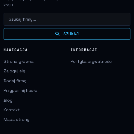
kraju.
SZUKAJ
NAWIGACJA
INFORMACJE
Strona główna
Polityka prywatności
Zaloguj się
Dodaj firmę
Przypomnij hasło
Blog
Kontakt
Mapa strony