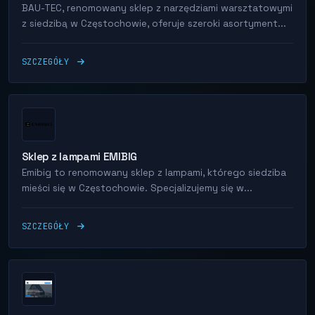
BAU-TEC, renomowany sklep z narzędziami warsztatowymi
z siedzibą w Częstochowie, oferuje szeroki asortyment...
SZCZEGÓŁY
Sklep z lampami EMIBIG
Emibig to renomowany sklep z lampami, którego siedziba
mieści się w Częstochowie. Specjalizujemy się w...
SZCZEGÓŁY