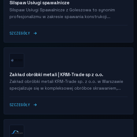
Silspaw Usługi spawalnicze
Silspaw Usługi Spawalnicze z Goleszowa to synonim
profesjonalizmu w zakresie spawania konstrukcji...
SZCZEGÓŁY
Zakład obróbki metali | KRM-Trade sp z o.o.
Zakład obróbki metali KRM-Trade sp. z o.o. w Warszawie
specjalizuje się w kompleksowej obróbce skrawaniem,...
SZCZEGÓŁY