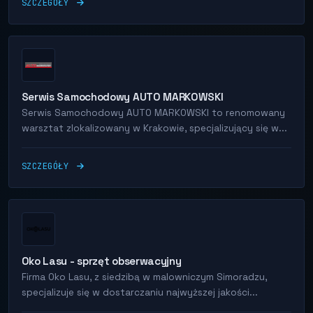
SZCZEGÓŁY
Serwis Samochodowy AUTO MARKOWSKI
Serwis Samochodowy AUTO MARKOWSKI to renomowany
warsztat zlokalizowany w Krakowie, specjalizujący się w...
SZCZEGÓŁY
Oko Lasu - sprzęt obserwacyjny
Firma Oko Lasu, z siedzibą w malowniczym Simoradzu,
specjalizuje się w dostarczaniu najwyższej jakości...