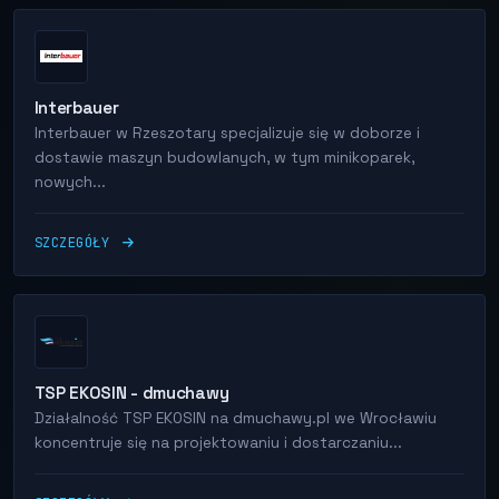
Interbauer
Interbauer w Rzeszotary specjalizuje się w doborze i
dostawie maszyn budowlanych, w tym minikoparek,
nowych...
SZCZEGÓŁY
TSP EKOSIN - dmuchawy
Działalność TSP EKOSIN na dmuchawy.pl we Wrocławiu
koncentruje się na projektowaniu i dostarczaniu...