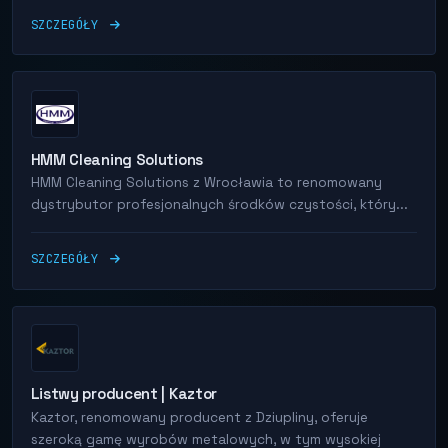
SZCZEGÓŁY
HMM Cleaning Solutions
HMM Cleaning Solutions z Wrocławia to renomowany
dystrybutor profesjonalnych środków czystości, który...
SZCZEGÓŁY
Listwy producent | Kaztor
Kaztor, renomowany producent z Dziupliny, oferuje
szeroką gamę wyrobów metalowych, w tym wysokiej