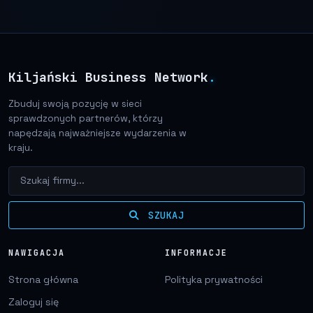
Kiljański Business Network
.
Zbuduj swoją pozycję w sieci
sprawdzonych partnerów, którzy
napędzają najważniejsze wydarzenia w
kraju.
SZUKAJ
NAWIGACJA
INFORMACJE
Strona główna
Polityka prywatności
Zaloguj się