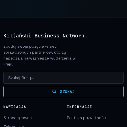
Kiljański Business Network
.
Zbuduj swoją pozycję w sieci
sprawdzonych partnerów, którzy
napędzają najważniejsze wydarzenia w
kraju.
SZUKAJ
NAWIGACJA
INFORMACJE
Strona główna
Polityka prywatności
Zaloguj się